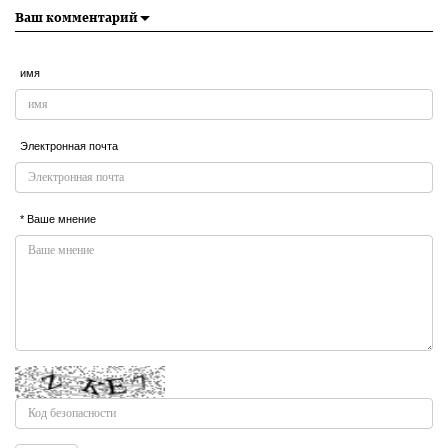
Ваш комментарий
имя
Электронная почта
* Ваше мнение