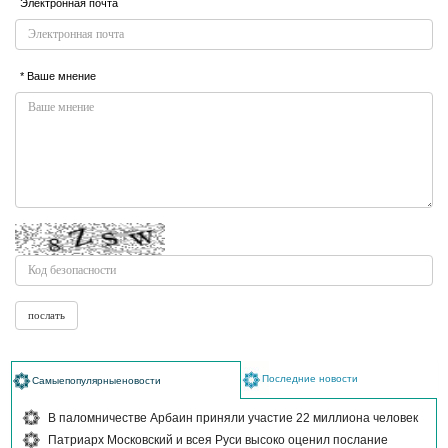
Электронная почта
* Ваше мнение
Последние новости
Самыепопулярныеновости
В паломничестве Арбаин приняли участие 22 миллиона человек
Патриарх Московский и всея Руси высоко оценил послание