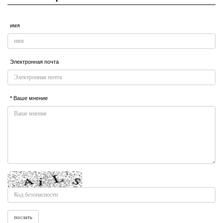
имя
Электронная почта
* Ваше мнение