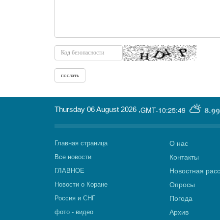
Thursday 06 August 2026
,
GMT-10:25:49
8.99
Главная страница
О нас
Все новости
Контакты
ГЛАВНОЕ
Новостная рас
Новости о Коране
Опросы
Россия и СНГ
Погода
фото - видео
Архив