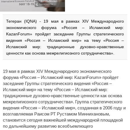
Тегеран (IQNA) - 19 мая в рамках XIV Международного
экономического форума «Россия – Исламский мир:
KazanForum» пройдет заседание Группы стратегического
видения «Россия – Исламский мир» на тему «Россия –
Исламский мир: традиционные духовно-нравственные
ценности как основа межрелигиозного сотрудничества».
19 мая в рамках XIV Международного экономического
форума «Россия – Исламский мир: KazanForum» пройдет
заседание Группы стратегического видения «Россия –
Исламский мир» на тему «Россия – Исламский мир:
традиционные духовно-нравственные ценности как основа
межрелигиозного сотрудничества». Группа стратегического
видения «Россия – Исламский мир», созданная в 2006 году и
возглавляемая Раисом РТ Рустамом Миннихановым,
становится сегодня важнейшей международной площадкой
по дальнейшему развитию всеобъемлющего