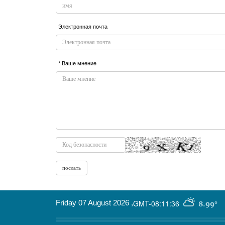
Электронная почта
* Ваше мнение
Friday 07 August 2026
,
GMT-08:11:36
8.99°