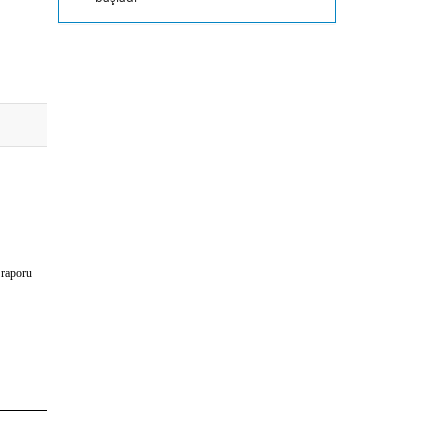
 raporu