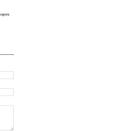
 raporu