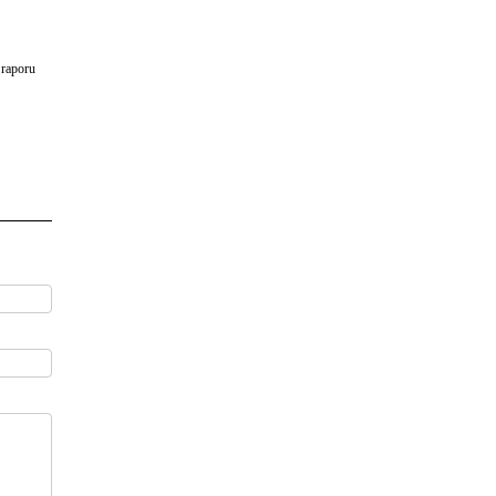
 raporu