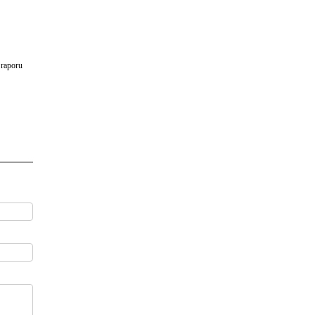
 raporu