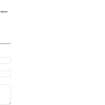
 raporu