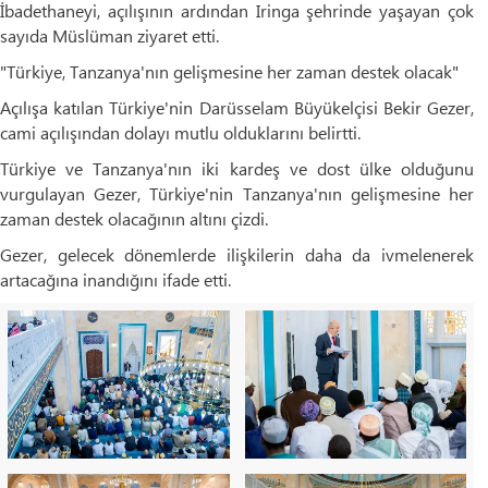
İbadethaneyi, açılışının ardından Iringa şehrinde yaşayan çok
sayıda Müslüman ziyaret etti.
"Türkiye, Tanzanya'nın gelişmesine her zaman destek olacak"
Açılışa katılan Türkiye'nin Darüsselam Büyükelçisi Bekir Gezer,
cami açılışından dolayı mutlu olduklarını belirtti.
Türkiye ve Tanzanya'nın iki kardeş ve dost ülke olduğunu
vurgulayan Gezer, Türkiye'nin Tanzanya'nın gelişmesine her
zaman destek olacağının altını çizdi.
Gezer, gelecek dönemlerde ilişkilerin daha da ivmelenerek
artacağına inandığını ifade etti.