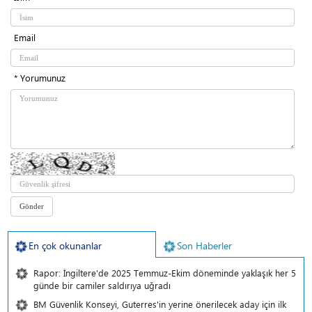
Email
* Yorumunuz
En çok okunanlar
Son Haberler
Rapor: İngiltere'de 2025 Temmuz-Ekim döneminde yaklaşık her 5
günde bir camiler saldırıya uğradı
BM Güvenlik Konseyi, Guterres'in yerine önerilecek aday için ilk