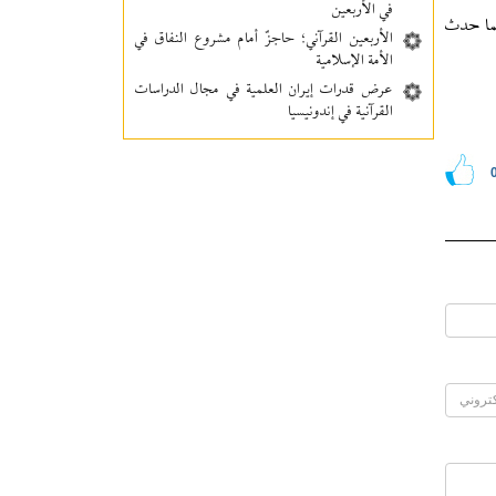
في الأربعين
بما حدث
الأربعين القرآني؛ حاجزٌ أمام مشروع النفاق في
الأمة الإسلامية
عرض قدرات إيران العلمية في مجال الدراسات
القرآنية في إندونيسيا