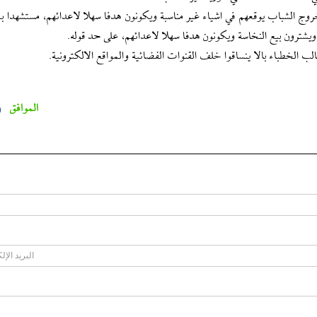
روج الشباب يوقعهم في اشياء غير مناسبة ويكونون هدفا سهلا لاعدائهم، مستشهدا 
ترون بيع النخاسة ويكونون هدفا سهلا لاعدائهم، على حد قوله.
الخطباء بالا ينساقوا خلف القنوات الفضائية والمواقع الالكترونية.
الموافق
0