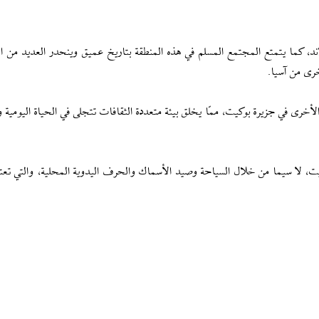
ند، كما يتمتع المجتمع المسلم في هذه المنطقة بتاريخ عميق وينحدر العديد من ا
خرى من آسيا.
أخرى في جزيرة بوكيت، ممّا يخلق بيئة متعددة الثقافات تتجلى في الحياة اليومية و
ت، لا سيما من خلال السياحة وصيد الأسماك والحرف اليدوية المحلية، والتي تعتب