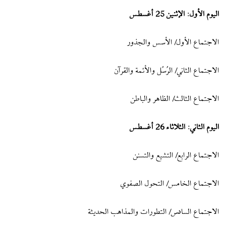
اليوم الأول: الإثنين 25 أغسطس
الاجتماع الأول/ الأسس والجذور
الاجتماع الثاني/ الرُسُل والأئمة والقرآن
الاجتماع الثالث/ الظاهر والباطن
اليوم الثاني: الثلاثاء 26 أغسطس
الاجتماع الرابع/ التشيع والتسنن
الاجتماع الخامس/ التحول الصفوي
الاجتماع السادس/ التطورات والمذاهب الحديثة