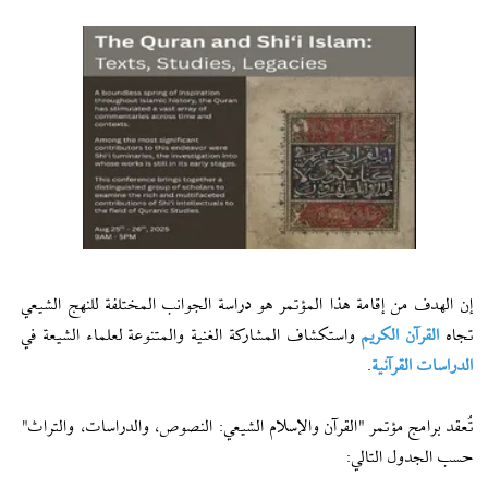
إن الهدف من إقامة هذا المؤتمر هو دراسة الجوانب المختلفة للنهج الشيعي
تجاه
القرآن الكريم
واستكشاف المشاركة الغنية والمتنوعة لعلماء الشيعة في
الدراسات القرآنية
.
تُعقد برامج مؤتمر "القرآن والإسلام الشيعي: النصوص، والدراسات، والتراث"
حسب الجدول التالي: