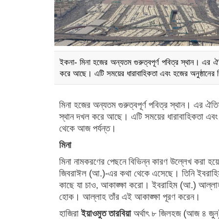
ইকনা- মিনা হজের অন্যতম গুরুত্বপূর্ণ পবিত্র স্থান। এর ঐত
করে আছে। এটি সময়ের ধারাবাহিকতা এবং হজের অনুষ্ঠানের 
মিনা হজের অন্যতম গুরুত্বপূর্ণ পবিত্র স্থান। এর ঐতি
স্থান দখল করে আছে। এটি সময়ের ধারাবাহিকতা এবং হ
থেকে আজ পর্যন্ত।
মিনা
মিনা নামকরণের পেছনে বিভিন্ন কারণ উল্লেখ করা হয়
জিবরাঈল (আ.)-এর কথা থেকে এসেছে। তিনি ইবরাহ
কাছে যা চাও, আকাঙ্ক্ষা করো। ইবরাহিম (আ.) আল্লাহর 
হোক। আল্লাহ তাঁর এই আকাঙ্ক্ষা পূরণ করেন।
হাজিরা
ইয়াওমুত তারবিয়া
অর্থাৎ ৮ জিলহজ (আজ ৪ জুন