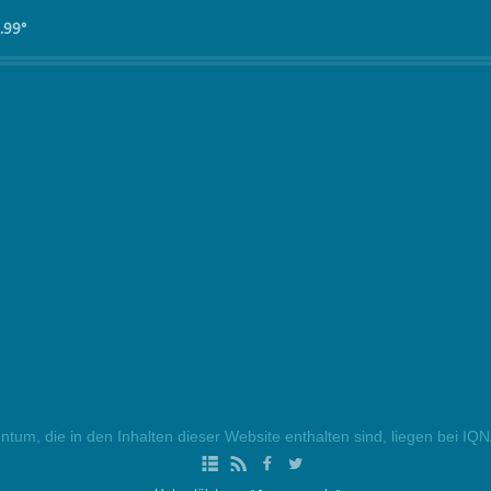
.99°
ntum, die in den Inhalten dieser Website enthalten sind, liegen bei IQ