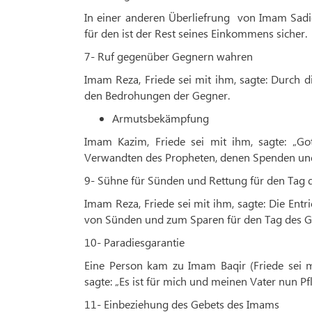
In einer anderen Überliefrung von Imam Sadiq,
für den ist der Rest seines Einkommens sicher.
7- Ruf gegenüber Gegnern wahren
Imam Reza, Friede sei mit ihm, sagte: Durch 
den Bedrohungen der Gegner.
Armutsbekämpfung
Imam Kazim, Friede sei mit ihm, sagte: „Go
Verwandten des Propheten, denen Spenden und 
9- Sühne für Sünden und Rettung für den Tag d
Imam Reza, Friede sei mit ihm, sagte: Die Ent
von Sünden und zum Sparen für den Tag des Ge
10- Paradiesgarantie
Eine Person kam zu Imam Baqir (Friede sei 
sagte: „Es ist für mich und meinen Vater nun Pf
11- Einbeziehung des Gebets des Imams