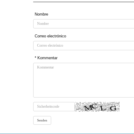
Nombre
Correo electrónico
* Kommentar