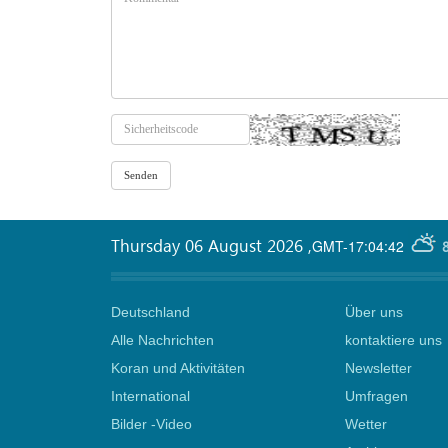
Thursday 06 August 2026
,
GMT-17:04:42
Deutschland
Über uns
Alle Nachrichten
kontaktiere uns
Koran und Aktivitäten
Newsletter
International
Umfragen
Bilder -Video
Wetter