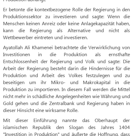
Er betonte die kontextbezogene Rolle der Regierung in den
Produktionssektor zu investieren und sagte: Wenn die
Menschen keinen Anreiz oder keine Anlagekapazität haben,
kann die Regierung als Alternative und nicht als
Wettbewerber eintreten und investieren.
Ayatollah Ali Khamenei betrachtete die Verwirklichung von
Investitionen in die Produktion als ernsthafte
Entschlossenheit der Regierung und Volk und sagte: Die
Arbeit der Regierung besteht darin die Hindernisse für die
Produktion und Arbeit des Volkes festzulegen und zu
beseitigen um ihr Mikro- und Makrokapital in die
Produktion zu importieren. In diesem Fall werden die Mittel
nicht mehr in schädliche Angelegenheiten wie Währung und
Gold gehen und die Zentralbank und Regierung haben in
dieser Hinsicht eine wirksame Rolle.
Mit dieser Einführung nannte das Oberhaupt der
islamischen Republik den Slogan des Jahres 1404
"Investition in Produktion" und äußerte die Hoffnung, dass