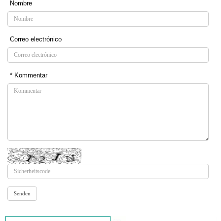
Nombre
Correo electrónico
* Kommentar