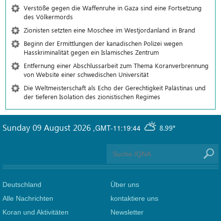
Verstöße gegen die Waffenruhe in Gaza sind eine Fortsetzung
des Völkermords
Zionisten setzten eine Moschee im Westjordanland in Brand
Beginn der Ermittlungen der kanadischen Polizei wegen
Hasskriminalität gegen ein Islamisches Zentrum
Entfernung einer Abschlussarbeit zum Thema Koranverbrennung
von Website einer schwedischen Universität
Die Weltmeisterschaft als Echo der Gerechtigkeit Palästinas und
der tieferen Isolation des zionistischen Regimes
Sunday 09 August 2026
,
GMT-11:19:44
8.99°
Deutschland
Über uns
Alle Nachrichten
kontaktiere uns
Koran und Aktivitäten
Newsletter