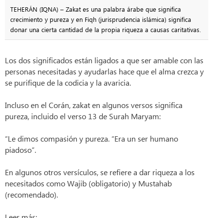
TEHERÁN (IQNA) – Zakat es una palabra árabe que significa
crecimiento y pureza y en Fiqh (jurisprudencia islámica) significa
donar una cierta cantidad de la propia riqueza a causas caritativas.
Los dos significados están ligados a que ser amable con las
personas necesitadas y ayudarlas hace que el alma crezca y
se purifique de la codicia y la avaricia.
Incluso en el Corán, zakat en algunos versos significa
pureza, incluido el verso 13 de Surah Maryam:
“Le dimos compasión y pureza. “Era un ser humano
piadoso”.
En algunos otros versículos, se refiere a dar riqueza a los
necesitados como Wajib (obligatorio) y Mustahab
(recomendado).
Leer más: