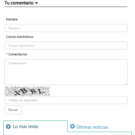
Tu comentario
Nombre
Correo electrónico
* Comentarios
Lo más leído
Últimas noticias