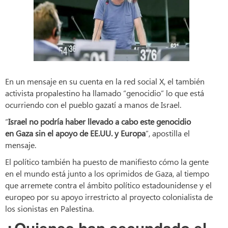
En un mensaje en su cuenta en la red social X, el también
activista propalestino ha llamado “genocidio” lo que está
ocurriendo con el pueblo gazatí a manos de Israel.
“
Israel no podría haber llevado a cabo este genocidio
en Gaza sin el apoyo de EE.UU. y Europa
”, apostilla el
mensaje.
El político también ha puesto de manifiesto cómo la gente
en el mundo está junto a los oprimidos de Gaza, al tiempo
que arremete contra el ámbito político estadounidense y el
europeo por su apoyo irrestricto al proyecto colonialista de
los sionistas en Palestina.
¿Quienes han secundado el