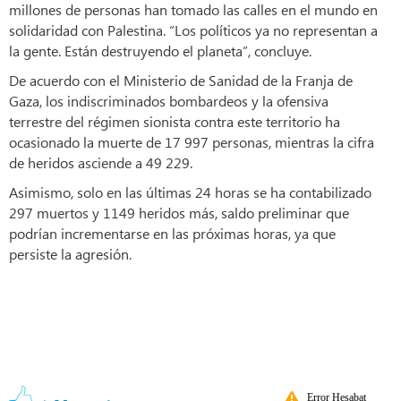
millones de personas han tomado las calles en el mundo en
solidaridad con Palestina. “Los políticos ya no representan a
la gente. Están destruyendo el planeta”, concluye.
De acuerdo con el Ministerio de Sanidad de la Franja de
Gaza, los indiscriminados bombardeos y la ofensiva
terrestre del régimen sionista contra este territorio ha
ocasionado la muerte de 17 997 personas, mientras la cifra
de heridos asciende a 49 229.
Asimismo, solo en las últimas 24 horas se ha contabilizado
297 muertos y 1149 heridos más, saldo preliminar que
podrían incrementarse en las próximas horas, ya que
persiste la agresión.
Error Hesabat