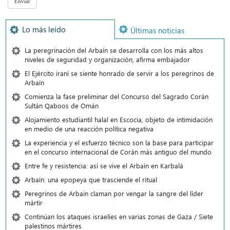
Lo más leído
Últimas noticias
La peregrinación del Arbaín se desarrolla con los más altos
niveles de seguridad y organización, afirma embajador
El Ejército iraní se siente honrado de servir a los peregrinos de
Arbaín
Comienza la fase preliminar del Concurso del Sagrado Corán
Sultán Qaboos de Omán
Alojamiento estudiantil halal en Escocia, objeto de intimidación
en medio de una reacción política negativa
La experiencia y el esfuerzo técnico son la base para participar
en el concurso internacional de Corán más antiguo del mundo
Entre fe y resistencia: así se vive el Arbaín en Karbalá
Arbaín: una epopeya que trasciende el ritual
Peregrinos de Arbain claman por vengar la sangre del líder
mártir
Continúan los ataques israelíes en varias zonas de Gaza / Siete
palestinos mártires