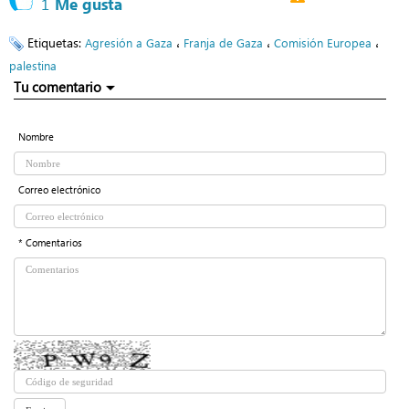
1
Me gusta
Etiquetas:
،
،
،
Agresión a Gaza
Franja de Gaza
Comisión Europea
palestina
Tu comentario
Nombre
Correo electrónico
* Comentarios