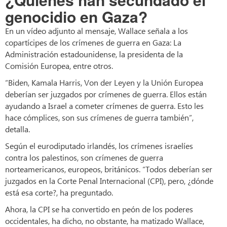
genocidio en Gaza?
En un vídeo adjunto al mensaje, Wallace señala a los
copartícipes de los crímenes de guerra en Gaza: La
Administración estadounidense, la presidenta de la
Comisión Europea, entre otros.
“Biden, Kamala Harris, Von der Leyen y la Unión Europea
deberían ser juzgados por crímenes de guerra. Ellos están
ayudando a Israel a cometer crímenes de guerra. Esto les
hace cómplices, son sus crímenes de guerra también”,
detalla.
Según el eurodiputado irlandés, los crímenes israelíes
contra los palestinos, son crímenes de guerra
norteamericanos, europeos, británicos. “Todos deberían ser
juzgados en la Corte Penal Internacional (CPI), pero, ¿dónde
está esa corte?, ha preguntado.
Ahora, la CPI se ha convertido en peón de los poderes
occidentales, ha dicho, no obstante, ha matizado Wallace,