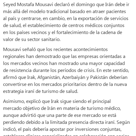
Seyed Mostafa Mousavi declaró el domingo que Irán debe ir
más allá del modelo tradicional basado en atraer pacientes
al país y centrarse, en cambio, en la exportación de servicios
de salud, el establecimiento de centros médicos conjuntos
en los países vecinos y el fortalecimiento de la cadena de
valor de su sector sanitario.
Mousavi señaló que los recientes acontecimientos
regionales han demostrado que las empresas orientadas a
los mercados vecinos han mostrado una mayor capacidad
de resistencia durante los períodos de crisis. En este sentido,
afirmó que Irak, Afganistán, Azerbaiyán y Pakistán deberían
convertirse en los mercados prioritarios dentro de la nueva
estrategia iraní de turismo de salud.
Asimismo, explicó que Irak sigue siendo el principal
mercado objetivo de Irán en materia de turismo médico,
aunque advirtió que una parte de ese mercado se está
perdiendo debido a la limitada presencia directa iraní. Según
indicó, el país debería apostar por inversiones conjuntas,
establecer clínicas especializadas en colaboración con socios