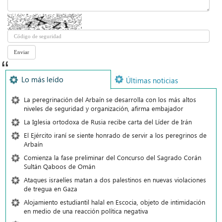
Lo más leído
Últimas noticias
La peregrinación del Arbaín se desarrolla con los más altos
niveles de seguridad y organización, afirma embajador
La Iglesia ortodoxa de Rusia recibe carta del Líder de Irán
El Ejército iraní se siente honrado de servir a los peregrinos de
Arbaín
Comienza la fase preliminar del Concurso del Sagrado Corán
Sultán Qaboos de Omán
Ataques israelíes matan a dos palestinos en nuevas violaciones
de tregua en Gaza
Alojamiento estudiantil halal en Escocia, objeto de intimidación
en medio de una reacción política negativa