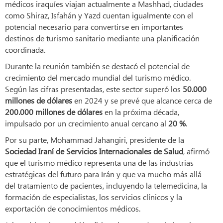
médicos iraquíes viajan actualmente a Mashhad, ciudades
como Shiraz, Isfahán y Yazd cuentan igualmente con el
potencial necesario para convertirse en importantes
destinos de turismo sanitario mediante una planificación
coordinada.
Durante la reunión también se destacó el potencial de
crecimiento del mercado mundial del turismo médico.
Según las cifras presentadas, este sector superó los
50.000
millones de dólares
en 2024 y se prevé que alcance cerca de
200.000 millones de dólares
en la próxima década,
impulsado por un crecimiento anual cercano al
20 %
.
Por su parte, Mohammad Jahangiri, presidente de la
Sociedad Iraní de Servicios Internacionales de Salud
, afirmó
que el turismo médico representa una de las industrias
estratégicas del futuro para Irán y que va mucho más allá
del tratamiento de pacientes, incluyendo la telemedicina, la
formación de especialistas, los servicios clínicos y la
exportación de conocimientos médicos.