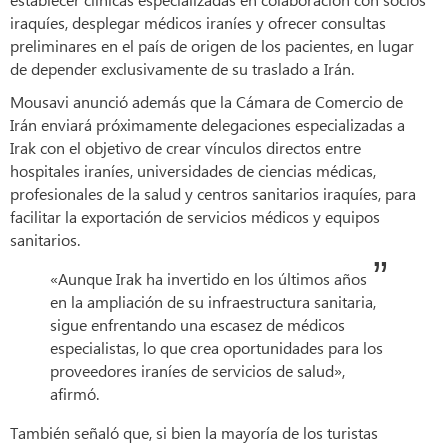
iraquíes, desplegar médicos iraníes y ofrecer consultas
preliminares en el país de origen de los pacientes, en lugar
de depender exclusivamente de su traslado a Irán.
Mousavi anunció además que la Cámara de Comercio de
Irán enviará próximamente delegaciones especializadas a
Irak con el objetivo de crear vínculos directos entre
hospitales iraníes, universidades de ciencias médicas,
profesionales de la salud y centros sanitarios iraquíes, para
facilitar la exportación de servicios médicos y equipos
sanitarios.
«Aunque Irak ha invertido en los últimos años
en la ampliación de su infraestructura sanitaria,
sigue enfrentando una escasez de médicos
especialistas, lo que crea oportunidades para los
proveedores iraníes de servicios de salud»,
afirmó.
También señaló que, si bien la mayoría de los turistas