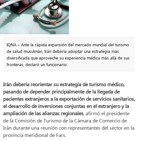
IQNA – Ante la rápida expansión del mercado mundial del turismo
de salud musulmán, Irán debería adoptar una estrategia más
diversificada que aproveche su experiencia médica más allá de sus
fronteras, declaró un funcionario.
Irán debería reorientar su estrategia de turismo médico,
pasando de depender principalmente de la llegada de
pacientes extranjeros a la exportación de servicios sanitarios,
el desarrollo de inversiones conjuntas en el extranjero y la
ampliación de las alianzas regionales
, afirmó el presidente
de la Comisión de Turismo de la Cámara de Comercio de
Irán durante una reunión con representantes del sector en la
provincia meridional de Fars.