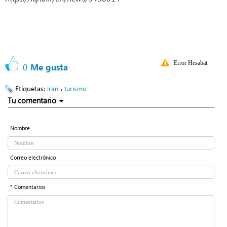
Error Hesabat
0
Me gusta
Etiquetas:
،
irán
turismo
Tu comentario
Nombre
Correo electrónico
* Comentarios