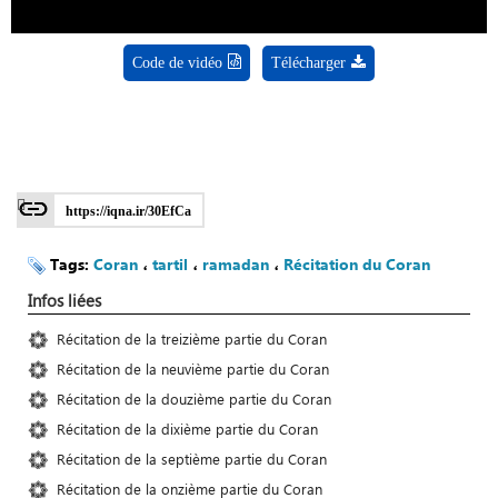
Code de vidéo
Télécharger
https://iqna.ir/30EfCa
Tags:
Coran
،
tartil
،
ramadan
،
Récitation du Coran
Infos liées
Récitation de la treizième partie du Coran
Récitation de la neuvième partie du Coran
Récitation de la douzième partie du Coran
Récitation de la dixième partie du Coran
Récitation de la septième partie du Coran
Récitation de la onzième partie du Coran