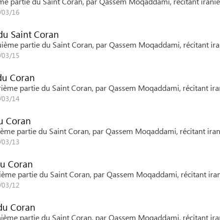
xième partie du Saint Coran, par Qassem Moqaddami, récitant iranie
6/03/16
 du Saint Coran
nquième partie du Saint Coran, par Qassem Moqaddami, récitant ira
6/03/15
 du Coran
atrième partie du Saint Coran, par Qassem Moqaddami, récitant ira
6/03/14
du Coran
oisième partie du Saint Coran, par Qassem Moqaddami, récitant iran
6/03/13
du Coran
euxième partie du Saint Coran, par Qassem Moqaddami, récitant iran
6/03/12
 du Coran
-unième partie du Saint Coran, par Qassem Moqaddami, récitant ira