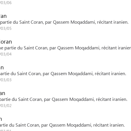
6/03/06
ran
e partie du Saint Coran, par Qassem Moqaddami, récitant iranien.
6/03/05
Coran
ième partie du Saint Coran, par Qassem Moqaddami, récitant iranien
6/03/04
an
e partie du Saint Coran, par Qassem Moqaddami, récitant iranien.
6/03/03
ran
e partie du Saint Coran, par Qassem Moqaddami, récitant iranien.
6/03/02
n
partie du Saint Coran, par Qassem Moqaddami, récitant iranien.