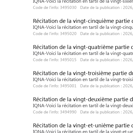
IQNA-Voici la récitation en tartil de la vingt-si
Code de l'info: 3495030 Date de la publication : 202
Récitation de la vingt-cinquième partie
IQNA-Voici la récitation en tartil de la vingt-ci
Code de l'info: 3495020 Date de la publication : 202
Récitation de la vingt-quatrième partie
IQNA-Voici la récitation en tartil de la vingt-qu
Code de l'info: 3495015 Date de la publication : 202
Récitation de la vingt-troisième partie 
IQNA-Voici la récitation en tartil de la vingt-tr
Code de l'info: 3495001 Date de la publication : 202
Récitation de la vingt-deuxième partie 
IQNA-Voici la récitation en tartil de la vingt-d
Code de l'info: 3494990 Date de la publication : 202
Récitation de la vingt-et-unième partie
IQNA-Voici la récitation en tartil de la vingt-et