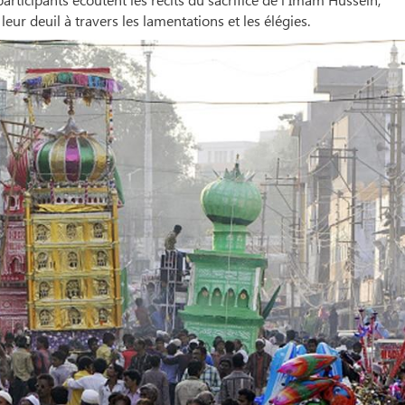
leur deuil à travers les lamentations et les élégies.