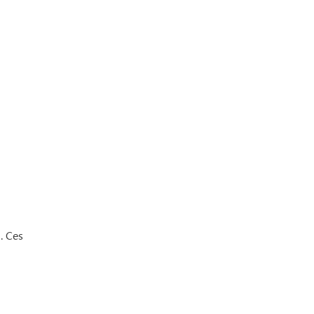
. Ces