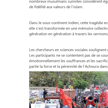
nombreux musulmans sunnites considèrent éga
de fidélité aux valeurs de l’islam.
Dans le sous-continent indien, cette tragédie es
elle s’est transformée en une mémoire collectiv
génération en génération à travers les sermons,
Les chercheurs en sciences sociales soulignent 
Les participants ne se contentent pas de se sou
émotionnellement les souffrances et les sacrifi
partie la force et la pérennité de l’Achoura dans