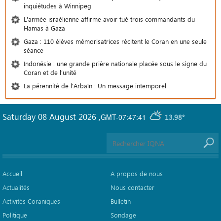
inquiétudes à Winnipeg
L'armée israélienne affirme avoir tué trois commandants du
Hamas à Gaza
Gaza : 110 élèves mémorisatrices récitent le Coran en une seule
séance
Indonésie : une grande prière nationale placée sous le signe du
Coran et de l’unité
La pérennité de l'Arbaïn : Un message intemporel
Saturday 08 August 2026
,
GMT-07:47:41
13.98°
Accueil
A propos de nous
Actualités
Nous contacter
Activités Coraniques
Bulletin
Politique
Sondage