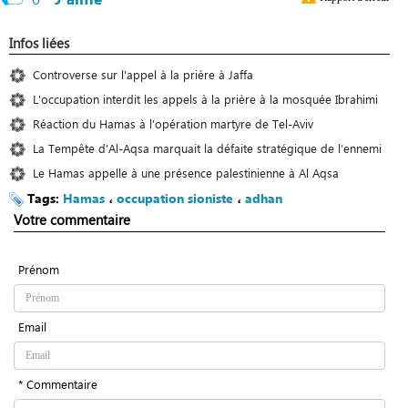
Infos liées
Controverse sur l'appel à la prière à Jaffa
L'occupation interdit les appels à la prière à la mosquée Ibrahimi
Réaction du Hamas à l’opération martyre de Tel-Aviv
La Tempête d’Al-Aqsa marquait la défaite stratégique de l’ennemi
Le Hamas appelle à une présence palestinienne à Al Aqsa
Tags:
Hamas
،
occupation sioniste
،
adhan
Votre commentaire
Prénom
Email
* Commentaire