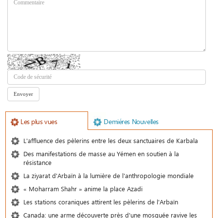
Les plus vues
Demiéres Nouvelles
L'affluence des pèlerins entre les deux sanctuaires de Karbala
Des manifestations de masse au Yémen en soutien à la
résistance
La ziyarat d'Arbaïn à la lumière de l'anthropologie mondiale
« Moharram Shahr » anime la place Azadi
Les stations coraniques attirent les pèlerins de l'Arbaïn
Canada: une arme découverte près d'une mosquée ravive les