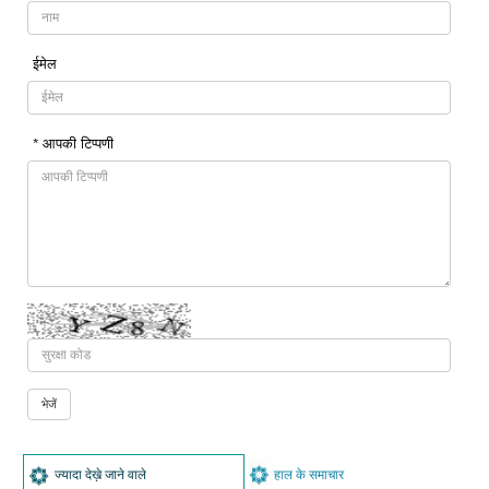
ईमेल
* आपकी टिप्पणी
ज्यादा देख़े जाने वाले
हाल के समाचार