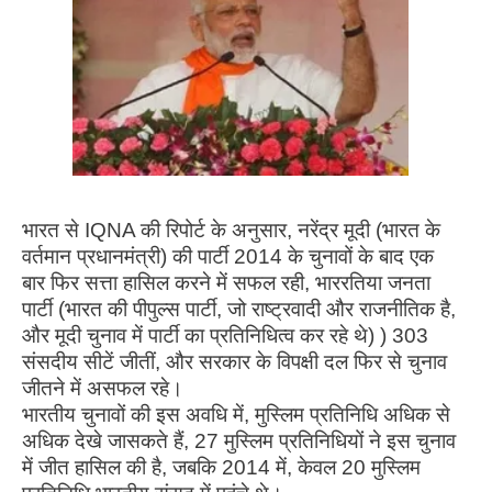
भारत से IQNA की रिपोर्ट के अनुसार, नरेंद्र मूदी (भारत के
वर्तमान प्रधानमंत्री) की पार्टी 2014 के चुनावों के बाद एक
बार फिर सत्ता हासिल करने में सफल रही, भाररतिया जनता
पार्टी (भारत की पीपुल्स पार्टी, जो राष्ट्रवादी और राजनीतिक है,
और मूदी चुनाव में पार्टी का प्रतिनिधित्व कर रहे थे) ) 303
संसदीय सीटें जीतीं, और सरकार के विपक्षी दल फिर से चुनाव
जीतने में असफल रहे।
भारतीय चुनावों की इस अवधि में, मुस्लिम प्रतिनिधि अधिक से
अधिक देखे जासकते हैं, 27 मुस्लिम प्रतिनिधियों ने इस चुनाव
में जीत हासिल की है, जबकि 2014 में, केवल 20 मुस्लिम