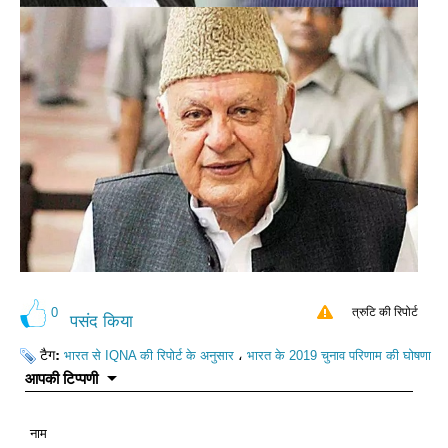
0
त्रुटि की रिपोर्ट
पसंद किया
टैग:
،
भारत से IQNA की रिपोर्ट के अनुसार
भारत के 2019 चुनाव परिणाम की घोषणा
आपकी टिप्पणी
नाम