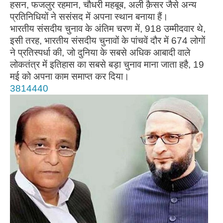
हसन, फजलुर रहमान, चौधरी महबूब, अली क़ैसर जैसे अन्य
प्रतिनिधियों ने ससंसद में अपना स्थान बनाया हैं।
भारतीय संसदीय चुनाव के अंतिम चरण में, 918 उम्मीदवार थे,
इसी तरह, भारतीय संसदीय चुनावों के पांचवें दौर में 674 लोगों
ने प्रतिस्पर्धा की, जो दुनिया के सबसे अधिक आबादी वाले
लोकतंत्र में इतिहास का सबसे बड़ा चुनाव माना जाता हहै, 19
मई को अपना काम समाप्त कर दिया।
3814440