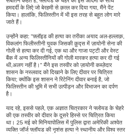
सबतिन कहते हैं, फ्लॉयड के चेहरे को इस आदमी के साथ
हमदर्दी के लिऐ जो बेरहमी से क़त्ल कर दिया गया, मैंने पेंट
किया। हालांकि, फिलिस्तीन में भी इस तरह से बहुत लोग मारे
जाते हैं।
उन्होंने कहा: "फ़्लॉइड की हत्या का तरीका अयाद अल-हल्लाक़,
विकलांग फिलीस्तीनी युवक जिसकी क़ुद्स में ज़ायोनी सेना की
गोली से हत्या कर दी गई, एक था और गाजा पट्टी और वेस्ट
बैंक में अन्य फिलिस्तीनियों की गोली मारकर हत्या कर दी गई
थी,अलग नहीं है।" मैंने इस तस्वीर को ज़ायोनी कब्ज़ेदार
शासन के नस्लवाद को दिखाने के लिए दीवार पर चित्रित
किया; क्योंकि इस शासन ने रिटेनिंग दीवार बनाई है, जो
फिलिस्तीन की भूमि में सभी उत्पीड़न और विभाजन का दर्पण
है।
याद रहे, इससे पहले, एक अज्ञात चित्रकार ने फ्लोयड के चेहरे
की एक तस्वीर को दीवार के दूसरे हिस्से पर चित्रित किया
था। 25 मई को मिनियापोलिस में पुलिस द्वारा अमेरिकी अश्वेत
व्यक्ति जॉर्ज फ्लॉयड की नृशंस हत्या ने स्थानीय और विश्व स्तर