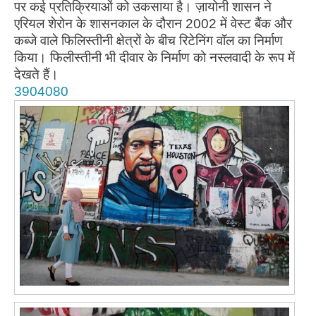
पर कई प्रतिक्रियाओं को उकसाया है। ज़ायोनी शासन ने
एरियल शेरोन के शासनकाल के दौरान 2002 में वेस्ट बैंक और
कब्जे वाले फिलिस्तीनी क्षेत्रों के बीच रिटेनिंग वॉल का निर्माण
किया। फिलीस्तीनी भी दीवार के निर्माण को नस्लवादी के रूप में
देखते हैं।
3904080