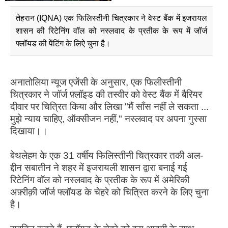
तेहरान (IQNA) एक फिलिस्तीनी चित्रकार ने वेस्ट बैंक में इजरायल
शासन की रिटेनिंग वॉल को नस्लवाद के प्रतीक के रूप में जॉर्ज
फ्लॉयड की पेंटिंग के लिऐ चुना है।
अनातोलिया न्यूज एजेंसी के अनुसार, एक फिलीस्तीनी
चित्रकार ने जॉर्ज फ़्लॉइड की तस्वीर को वेस्ट बैंक में बैरियर
दीवार पर चित्रित किया और लिखा "मैं साँस नहीं ले सकता ...
मुझे न्याय चाहिए, ऑक्सीजन नहीं," नस्लवाद पर अपना गुस्सा
दिखाया।।
बेथलेहम के एक 31 वर्षीय फिलिस्तीनी चित्रकार तकी अल-
द्दीन सबातीन ने शहर में इजरायली शासन द्वारा बनाई गई
रिटेनिंग वॉल को नस्लवाद के प्रतीक के रूप में अमेरिकी
अफ़्रीक़ी जॉर्ज फ्लॉयड के चेहरे को चित्रित करने के लिए चुना
है।