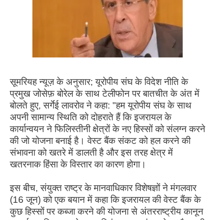
सूमरियह न्यूज़ के अनुसार; यूरोपीय संघ के विदेश नीति के
प्रमुख जोसेफ़ बोरेल के साथ टेलीफोन पर बातचीत के अंत में
बोलते हुए, सर्गेई लावरोव ने कहा: "हम यूरोपीय संघ के साथ
अपनी सामान्य स्थिति को दोहराते हैं कि इजरायल के
कार्यान्वयन ने फिलिस्तीनी क्षेत्रों के नए हिस्सों को संलग्न करने
की जो योजना बनाई है। वेस्ट बैंक संकट को हल करने की
संभावना को खतरे में डालती है और इस तरह क्षेत्र में
खतरनाक हिंसा के विस्तार का कारण होगा।
इस बीच, संयुक्त राष्ट्र के मानवाधिकार विशेषज्ञों ने मंगलवार
(16 जून) को एक बयान में कहा कि इजरायल की वेस्ट बैंक के
कुछ हिस्सों पर कब्जा करने की योजना से अंतरराष्ट्रीय कानून