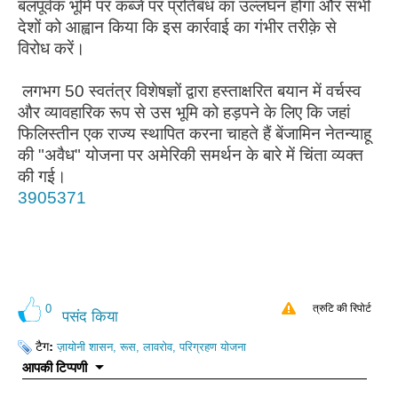
बलपूर्वक भूमि पर कब्जे पर प्रतिबंध का उल्लंघन होगा और सभी
देशों को आह्वान किया कि इस कार्रवाई का गंभीर तरीक़े से
विरोध करें।
लगभग 50 स्वतंत्र विशेषज्ञों द्वारा हस्ताक्षरित बयान में वर्चस्व
और व्यावहारिक रूप से उस भूमि को हड़पने के लिए कि जहां
फिलिस्तीन एक राज्य स्थापित करना चाहते हैं बेंजामिन नेतन्याहू
की "अवैध" योजना पर अमेरिकी समर्थन के बारे में चिंता व्यक्त
की गई।
3905371
0
त्रुटि की रिपोर्ट
पसंद किया
टैग:
ज़ायोनी शासन, रूस, लावरोव, परिग्रहण योजना
आपकी टिप्पणी