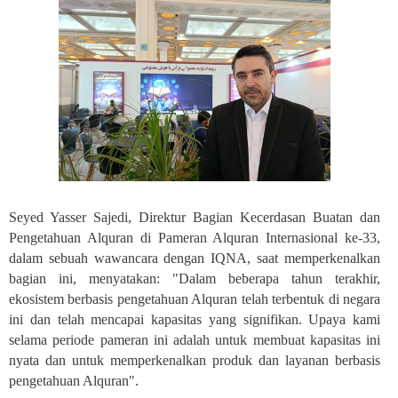
Seyed Yasser Sajedi, Direktur Bagian Kecerdasan Buatan dan
Pengetahuan Alquran di Pameran Alquran Internasional ke-33,
dalam sebuah wawancara dengan IQNA, saat memperkenalkan
bagian ini, menyatakan: "Dalam beberapa tahun terakhir,
ekosistem berbasis pengetahuan Alquran telah terbentuk di negara
ini dan telah mencapai kapasitas yang signifikan. Upaya kami
selama periode pameran ini adalah untuk membuat kapasitas ini
nyata dan untuk memperkenalkan produk dan layanan berbasis
pengetahuan Alquran
."