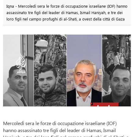
Iqna - Mercoledì sera le forze di occupazione israeliane (IOF) hanno
assassinato tre figli del leader di Hamas, Ismail Haniyah, e tre dei
loro figli nel campo profughi di al-Shati, a ovest della città di Gaza
Mercoledì sera le forze di occupazione israeliane (IOF)
hanno assassinato tre figli del leader di Hamas, Ismail