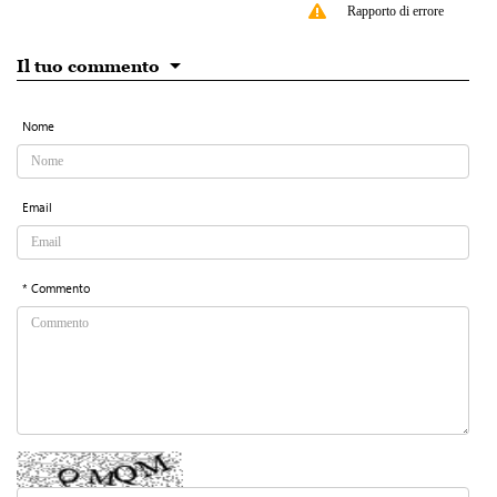
Rapporto di errore
Il tuo commento
Nome
Email
* Commento