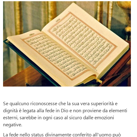
Se qualcuno riconoscesse che la sua vera superiorità e
dignità è legata alla fede in Dio e non proviene da elementi
esterni, sarebbe in ogni caso al sicuro dalle emozioni
negative.
La fede nello status divinamente conferito all'uomo può