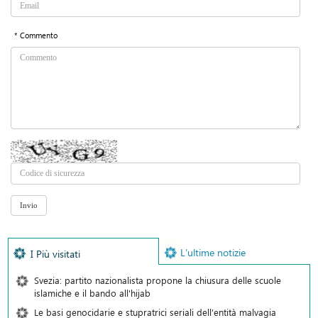
* Commento
L’ultime notizie
I Più visitati
Svezia: partito nazionalista propone la chiusura delle scuole
islamiche e il bando all'hijab
Le basi genocidarie e stupratrici seriali dell’entità malvagia