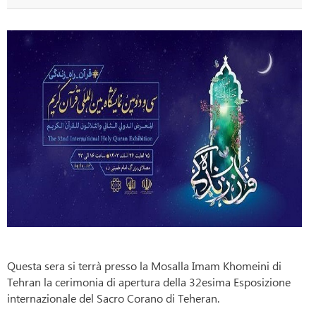
Questa sera si terrà presso la Mosalla Imam Khomeini di
Tehran la cerimonia di apertura della 32esima Esposizione
internazionale del Sacro Corano di Teheran.