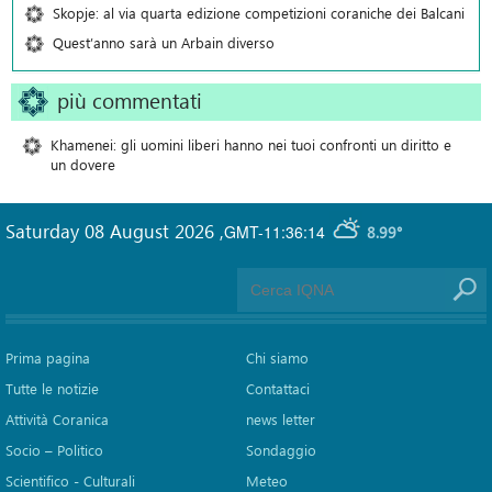
Skopje: al via quarta edizione competizioni coraniche dei Balcani
Quest’anno sarà un Arbain diverso
più commentati
Khamenei: gli uomini liberi hanno nei tuoi confronti un diritto e
un dovere
Saturday 08 August 2026
,
GMT-11:36:14
8.99°
Prima pagina
Chi siamo
Tutte le notizie
Contattaci
Attività Coranica
news letter
Socio – Politico
Sondaggio
Scientifico - Culturali
Meteo