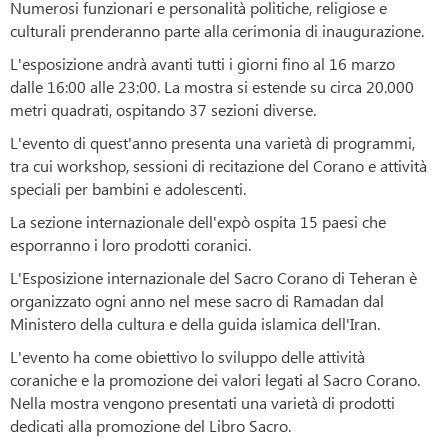
Numerosi funzionari e personalità politiche, religiose e
culturali prenderanno parte alla cerimonia di inaugurazione.
L'esposizione andrà avanti tutti i giorni fino al 16 marzo
dalle 16:00 alle 23:00. La mostra si estende su circa 20.000
metri quadrati, ospitando 37 sezioni diverse.
L'evento di quest'anno presenta una varietà di programmi,
tra cui workshop, sessioni di recitazione del Corano e attività
speciali per bambini e adolescenti.
La sezione internazionale dell'expò ospita 15 paesi che
esporranno i loro prodotti coranici.
L'Esposizione internazionale del Sacro Corano di Teheran è
organizzato ogni anno nel mese sacro di Ramadan dal
Ministero della cultura e della guida islamica dell'Iran.
L'evento ha come obiettivo lo sviluppo delle attività
coraniche e la promozione dei valori legati al Sacro Corano.
Nella mostra vengono presentati una varietà di prodotti
dedicati alla promozione del Libro Sacro.