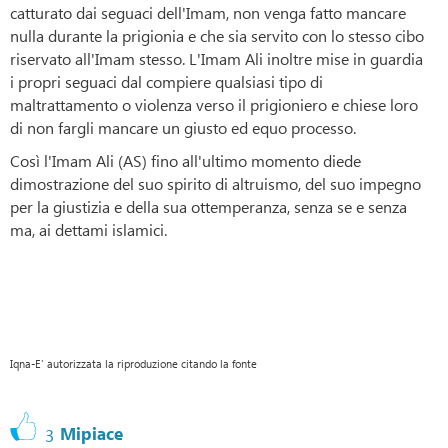
catturato dai seguaci dell'Imam, non venga fatto mancare
nulla durante la prigionia e che sia servito con lo stesso cibo
riservato all'Imam stesso. L'Imam Ali inoltre mise in guardia
i propri seguaci dal compiere qualsiasi tipo di
maltrattamento o violenza verso il prigioniero e chiese loro
di non fargli mancare un giusto ed equo processo.
Così l'Imam Ali (AS) fino all'ultimo momento diede
dimostrazione del suo spirito di altruismo, del suo impegno
per la giustizia e della sua ottemperanza, senza se e senza
ma, ai dettami islamici.
Iqna-E' autorizzata la riproduzione citando la fonte
Mipiace
3