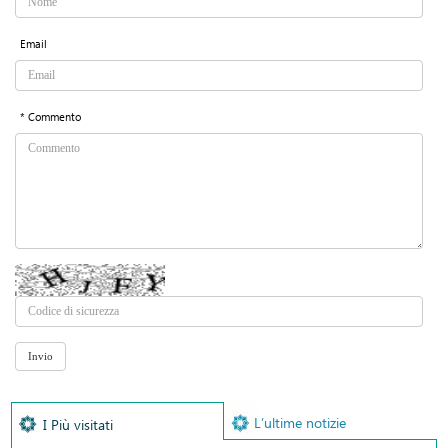
Email
* Commento
L’ultime notizie
I Più visitati