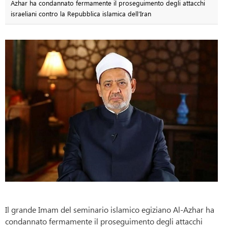
Azhar ha condannato fermamente il proseguimento degli attacchi
israeliani contro la Repubblica islamica dell’Iran
Il grande Imam del seminario islamico egiziano Al-Azhar ha
condannato fermamente il proseguimento degli attacchi