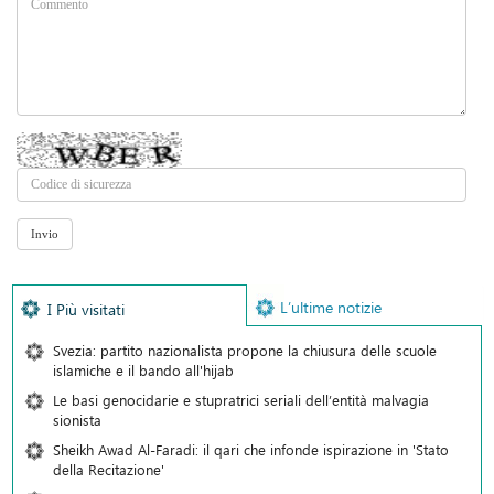
L’ultime notizie
I Più visitati
Svezia: partito nazionalista propone la chiusura delle scuole
islamiche e il bando all'hijab
Le basi genocidarie e stupratrici seriali dell’entità malvagia
sionista
Sheikh Awad Al-Faradi: il qari che infonde ispirazione in 'Stato
della Recitazione'