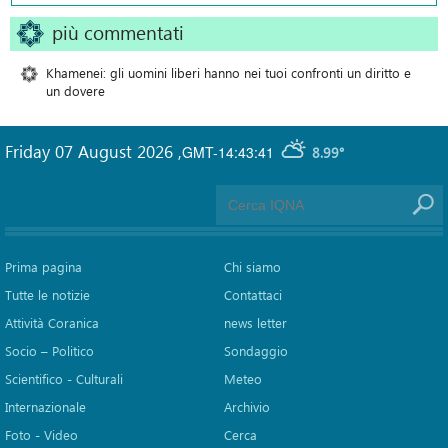
più commentati
Khamenei: gli uomini liberi hanno nei tuoi confronti un diritto e
un dovere
Friday 07 August 2026
,
GMT-14:43:41
8.99°
Prima pagina
Chi siamo
Tutte le notizie
Contattaci
Attività Coranica
news letter
Socio – Politico
Sondaggio
Scientifico - Culturali
Meteo
Internazionale
Archivio
Foto - Video
Cerca