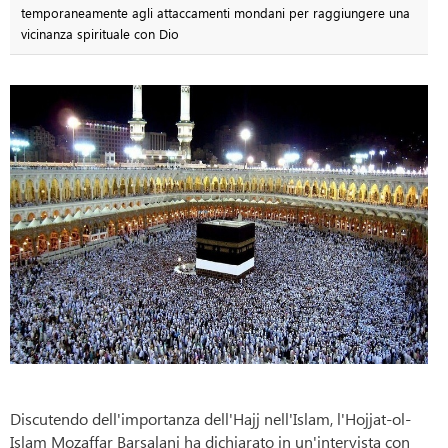
temporaneamente agli attaccamenti mondani per raggiungere una
vicinanza spirituale con Dio
Discutendo dell'importanza dell'Hajj nell'Islam, l'Hojjat-ol-
Islam Mozaffar Barsalani ha dichiarato in un'intervista con