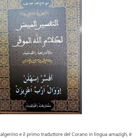
gerino e il primo traduttore del Corano in lingua amazigh, è