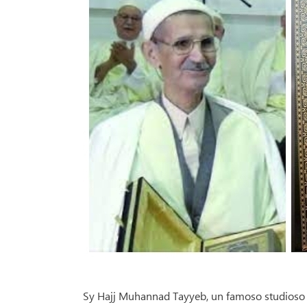
Sy Hajj Muhannad Tayyeb, un famoso studioso al