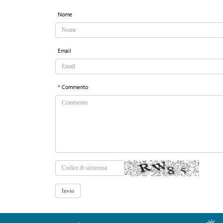
Nome
Email
* Commento