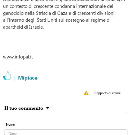
un contesto di crescente condanna internazionale del
genocidio nella Striscia di Gaza e di crescenti divisioni
all’interno degli Stati Uniti sul sostegno al regime di
apartheid di Israele.
www.infopal.it
Mipiace
1
Rapporto di errore
Il tuo commento
Nome