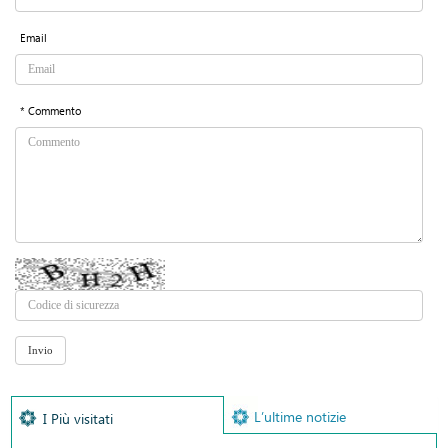
Email
* Commento
L’ultime notizie
I Più visitati