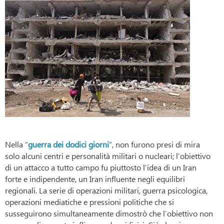
Nella “
guerra dei dodici giorni
“, non furono presi di mira
solo alcuni centri e personalità militari o nucleari; l’obiettivo
di un attacco a tutto campo fu piuttosto l’idea di un Iran
forte e indipendente, un Iran influente negli equilibri
regionali. La serie di operazioni militari, guerra psicologica,
operazioni mediatiche e pressioni politiche che si
susseguirono simultaneamente dimostrò che l’obiettivo non