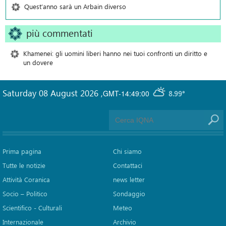
Quest’anno sarà un Arbain diverso
più commentati
Khamenei: gli uomini liberi hanno nei tuoi confronti un diritto e
un dovere
Saturday 08 August 2026
,
GMT-14:49:00
8.99°
Prima pagina
Chi siamo
Tutte le notizie
Contattaci
Attività Coranica
news letter
Socio – Politico
Sondaggio
Scientifico - Culturali
Meteo
Internazionale
Archivio