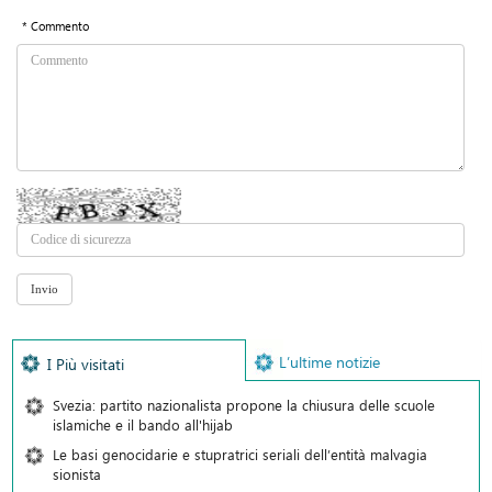
* Commento
L’ultime notizie
I Più visitati
Svezia: partito nazionalista propone la chiusura delle scuole
islamiche e il bando all'hijab
Le basi genocidarie e stupratrici seriali dell’entità malvagia
sionista