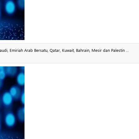
, Emiriah Arab Bersatu, Qatar, Kuwait, Bahrain, Mesir dan Palestin ...