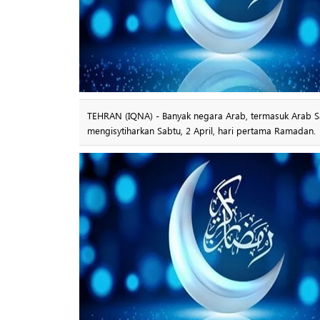
TEHRAN (IQNA) - Banyak negara Arab, termasuk Arab Saudi
mengisytiharkan Sabtu, 2 April, hari pertama Ramadan.