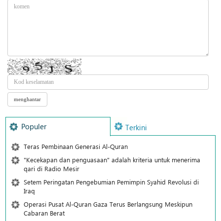
Populer
Terkini
Teras Pembinaan Generasi Al-Quran
"Kecekapan dan penguasaan" adalah kriteria untuk menerima
qari di Radio Mesir
Setem Peringatan Pengebumian Pemimpin Syahid Revolusi di
Iraq
Operasi Pusat Al-Quran Gaza Terus Berlangsung Meskipun
Cabaran Berat