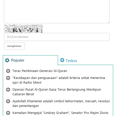
Populer
Terkini
Teras Pembinaan Generasi Al-Quran
"Kecekapan dan penguasaan" adalah kriteria untuk menerima
qari di Radio Mesir
Operasi Pusat Al-Quran Gaza Terus Berlangsung Meskipun
Cabaran Berat
Ayatollah Khamenei adalah simbol kehormatan, maruah, revolusi
dan penentangan
Kematian Mengejut "Lindsey Graham", Senator Pro-Rejim Zionis