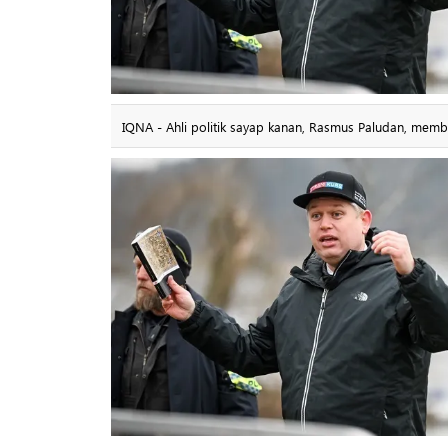
IQNA - Ahli politik sayap kanan, Rasmus Paludan, memba