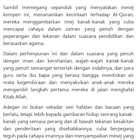
Sambil memegang sepanduk yang menyatakan mesej
kempen ini, menanamkan kecintaan terhadap Al-Quran,
mereka menggambarkan imej kanak-kanak yang cuba
mencapai cahaya dalam zaman yang penuh dengan
peperangan dan tekanan dalam suasana pendidikan dan
berasaskan agama.
Dalam perhimpunan ini dan dalam suasana yang penuh
dengan iman dan kerohanian, wajah-wajah kanak-kanak
yang penuh semangat terserlah dengan indahnya, dan para
guru serta ibu bapa yang berasa bangga, menitiskan air
mata kegembiraan dan menyaksikan anak-anak mereka
mengambil langkah pertama mereka di jalan menghafal
Kitab Allah.
Adegan ini bukan sekadar sesi hafalan dan bacaan yang
berlalu, tetapi lebih kepada gambaran hidup seorang kanak-
kanak yang semasa perang dan di bawah tekanan kesakitan
dan penderitaan yang disebabkannya, cuba berpegang
teguh pada cahaya imannya dan menyampaikan mesej yang