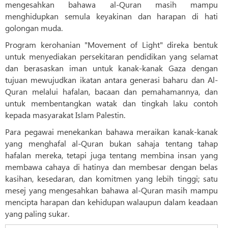
mengesahkan bahawa al-Quran masih mampu
menghidupkan semula keyakinan dan harapan di hati
golongan muda.
Program kerohanian "Movement of Light" direka bentuk
untuk menyediakan persekitaran pendidikan yang selamat
dan berasaskan iman untuk kanak-kanak Gaza dengan
tujuan mewujudkan ikatan antara generasi baharu dan Al-
Quran melalui hafalan, bacaan dan pemahamannya, dan
untuk membentangkan watak dan tingkah laku contoh
kepada masyarakat Islam Palestin.
Para pegawai menekankan bahawa meraikan kanak-kanak
yang menghafal al-Quran bukan sahaja tentang tahap
hafalan mereka, tetapi juga tentang membina insan yang
membawa cahaya di hatinya dan membesar dengan belas
kasihan, kesedaran, dan komitmen yang lebih tinggi; satu
mesej yang mengesahkan bahawa al-Quran masih mampu
mencipta harapan dan kehidupan walaupun dalam keadaan
yang paling sukar.