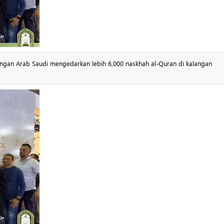
ngan Arab Saudi mengedarkan lebih 6,000 naskhah al-Quran di kalangan