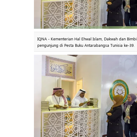
IQNA - Kementerian Hal Ehwal Islam, Dakwah dan Bimbi
pengunjung di Pesta Buku Antarabangsa Tunisia ke-39.