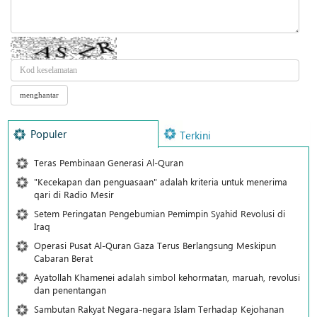
Populer
Terkini
Teras Pembinaan Generasi Al-Quran
"Kecekapan dan penguasaan" adalah kriteria untuk menerima
qari di Radio Mesir
Setem Peringatan Pengebumian Pemimpin Syahid Revolusi di
Iraq
Operasi Pusat Al-Quran Gaza Terus Berlangsung Meskipun
Cabaran Berat
Ayatollah Khamenei adalah simbol kehormatan, maruah, revolusi
dan penentangan
Sambutan Rakyat Negara-negara Islam Terhadap Kejohanan